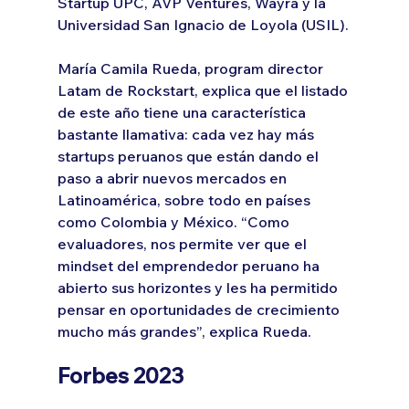
Startup UPC, AVP Ventures, Wayra y la 
Universidad San Ignacio de Loyola (USIL).
María Camila Rueda, program director 
Latam de Rockstart, explica que el listado 
de este año tiene una característica 
bastante llamativa: cada vez hay más 
startups peruanos que están dando el 
paso a abrir nuevos mercados en 
Latinoamérica, sobre todo en países 
como Colombia y México. “Como 
evaluadores, nos permite ver que el 
mindset del emprendedor peruano ha 
abierto sus horizontes y les ha permitido 
pensar en oportunidades de crecimiento 
mucho más grandes”, explica Rueda.
Forbes 2023