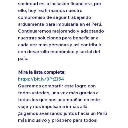
sociedad es la inclusión financiera, por 
ello, hoy reafirmamos nuestro 
compromiso de seguir trabajando 
arduamente para impulsarla en el Perú. 
Continuaremos mejorando y adaptando 
nuestras soluciones para beneficiar a 
cada vez más personas y así contribuir 
con desarrollo económico y social del 
país.
Mira la lista completa:
https://bit.ly/3PtZI54
Queremos compartir este logro con 
todos ustedes, una vez más gracias a 
todos los que nos acompañan en este 
viaje y nos impulsan a ir más allá. 
¡Sigamos avanzando juntos hacia un Perú 
más inclusivo y próspero para todos!