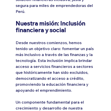
segura para miles de emprendedoras del 
Perú.
Nuestra misión: Inclusión 
financiera y social
Desde nuestros comienzos, hemos 
tenido un objetivo claro: fomentar un país 
más inclusivo a través de las finanzas y la 
tecnología. Esta inclusión implica brindar 
acceso a servicios financieros a sectores 
que históricamente han sido excluidos, 
democratizando el acceso a crédito, 
promoviendo la educación financiera y 
apoyando el emprendimiento.
Un componente fundamental para el 
crecimiento y desarrollo de nuestra 