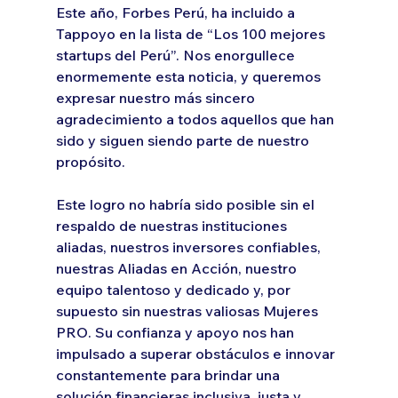
Este año, Forbes Perú, ha incluido a 
Tappoyo en la lista de “Los 100 mejores 
startups del Perú”. Nos enorgullece 
enormemente esta noticia, y queremos 
expresar nuestro más sincero 
agradecimiento a todos aquellos que han 
sido y siguen siendo parte de nuestro 
propósito.
Este logro no habría sido posible sin el 
respaldo de nuestras instituciones 
aliadas, nuestros inversores confiables, 
nuestras Aliadas en Acción, nuestro 
equipo talentoso y dedicado y, por 
supuesto sin nuestras valiosas Mujeres 
PRO. Su confianza y apoyo nos han 
impulsado a superar obstáculos e innovar 
constantemente para brindar una 
solución financieras inclusiva, justa y 