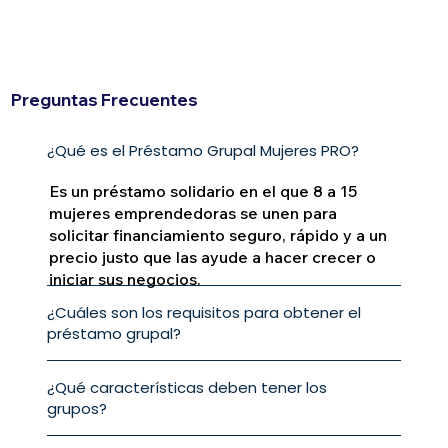
Preguntas Frecuentes
¿Qué es el Préstamo Grupal Mujeres PRO?
Es un préstamo solidario en el que 8 a 15
mujeres emprendedoras se unen para
solicitar financiamiento seguro, rápido y a un
precio justo que las ayude a hacer crecer o
iniciar sus negocios.
¿Cuáles son los requisitos para obtener el
préstamo grupal?
¿Qué características deben tener los
grupos?