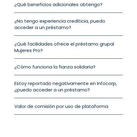
¿Qué beneficios adicionales obtengo?
¿No tengo experiencia crediticia, puedo
acceder a un préstamo?
⁠¿Qué facilidades ofrece el préstamo grupal
Mujeres Pro?
⁠¿Cómo funciona la fianza solidaria?
Estoy reportado negativamente en Infocorp,
¿puedo acceder a un préstamo?
Valor de comisión por uso de plataforma