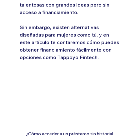
talentosas con grandes ideas pero sin 
acceso a financiamiento. 
Sin embargo, existen alternativas 
diseñadas para mujeres como tú, y en 
este artículo te contaremos cómo puedes 
obtener financiamiento fácilmente con 
opciones como Tappoyo Fintech.
¿Cómo acceder a un préstamo sin historial 