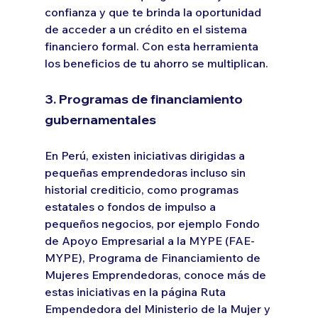
confianza y que te brinda la oportunidad 
de acceder a un crédito en el sistema 
financiero formal. Con esta herramienta 
los beneficios de tu ahorro se multiplican.
3. Programas de financiamiento 
gubernamentales
En Perú, existen iniciativas dirigidas a 
pequeñas emprendedoras incluso sin 
historial crediticio, como programas 
estatales o fondos de impulso a 
pequeños negocios, por ejemplo Fondo 
de Apoyo Empresarial a la MYPE (FAE-
MYPE), Programa de Financiamiento de 
Mujeres Emprendedoras, conoce más de 
estas iniciativas en la página Ruta 
Empendedora del Ministerio de la Mujer y 