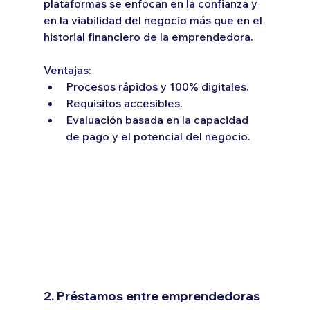
plataformas se enfocan en la confianza y 
en la viabilidad del negocio más que en el 
historial financiero de la emprendedora.
Ventajas:
Procesos rápidos y 100% digitales.
Requisitos accesibles.
Evaluación basada en la capacidad 
de pago y el potencial del negocio.
2. Préstamos entre emprendedoras