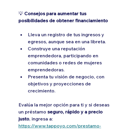
💡
 Consejos para aumentar tus 
posibilidades de obtener financiamiento
Lleva un registro de tus ingresos y 
egresos, aunque sea en una libreta.
Construye una reputación 
emprendedora, participando en 
comunidades o redes de mujeres 
emprendedoras.
Presenta tu visión de negocio, con 
objetivos y proyecciones de 
crecimiento.
Evalúa la mejor opción para ti y si deseas 
un préstamo 
seguro, rápido y a precio 
justo
, ingresa a: 
https://www.tappoyo.com/prestamo-