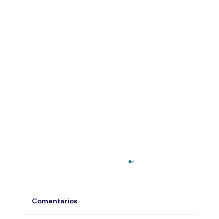
Comentarios