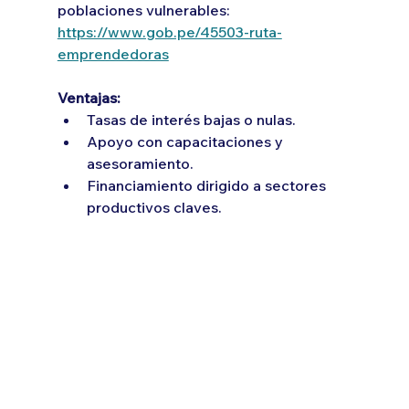
poblaciones vulnerables: 
https://www.gob.pe/45503-ruta-
emprendedoras
Ventajas:
Tasas de interés bajas o nulas.
Apoyo con capacitaciones y 
asesoramiento.
Financiamiento dirigido a sectores 
productivos claves.