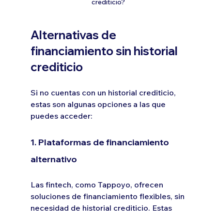
crediticio?
Alternativas de 
financiamiento sin historial 
crediticio
Si no cuentas con un historial crediticio, 
estas son algunas opciones a las que 
puedes acceder:
1. Plataformas de financiamiento 
alternativo
Las fintech, como Tappoyo, ofrecen 
soluciones de financiamiento flexibles, sin 
necesidad de historial crediticio. Estas 