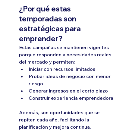
¿Por qué estas 
temporadas son 
estratégicas para 
emprender?
Estas campañas se mantienen vigentes 
porque responden a necesidades reales 
del mercado y permiten:
Iniciar con recursos limitados
Probar ideas de negocio con menor 
riesgo
Generar ingresos en el corto plazo
Construir experiencia emprendedora
Además, son oportunidades que se 
repiten cada año, facilitando la 
planificación y mejora continua.