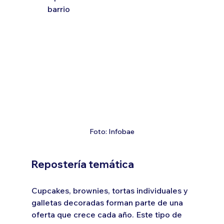
barrio
Foto: Infobae
Repostería temática
Cupcakes, brownies, tortas individuales y 
galletas decoradas forman parte de una 
oferta que crece cada año. Este tipo de 