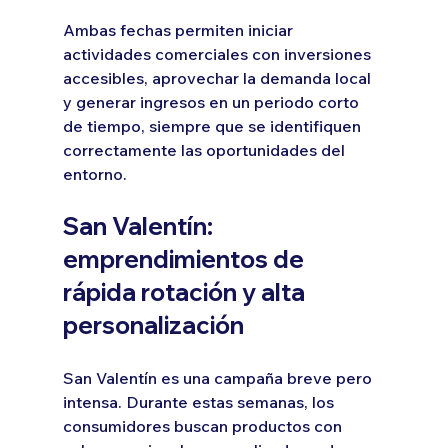
Ambas fechas permiten iniciar 
actividades comerciales con inversiones 
accesibles, aprovechar la demanda local 
y generar ingresos en un periodo corto 
de tiempo, siempre que se identifiquen 
correctamente las oportunidades del 
entorno.
San Valentín: 
emprendimientos de 
rápida rotación y alta 
personalización
San Valentín es una campaña breve pero 
intensa. Durante estas semanas, los 
consumidores buscan productos con 