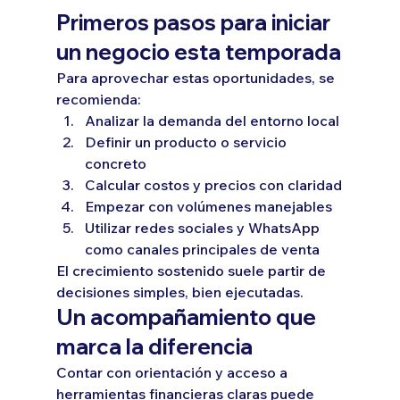
Primeros pasos para iniciar 
un negocio esta temporada
Para aprovechar estas oportunidades, se 
recomienda:
Analizar la demanda del entorno local
Definir un producto o servicio 
concreto
Calcular costos y precios con claridad
Empezar con volúmenes manejables
Utilizar redes sociales y WhatsApp 
como canales principales de venta
El crecimiento sostenido suele partir de 
decisiones simples, bien ejecutadas.
Un acompañamiento que 
marca la diferencia
Contar con orientación y acceso a 
herramientas financieras claras puede 