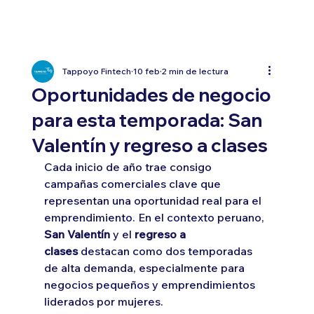
Tappoyo Fintech
10 feb
2 min de lectura
Oportunidades de negocio
para esta temporada: San
Valentín y regreso a clases
Cada inicio de año trae consigo 
campañas comerciales clave que 
representan una oportunidad real para el 
emprendimiento. En el contexto peruano, 
San Valentín
 y el 
regreso a 
clases
 destacan como dos temporadas 
de alta demanda, especialmente para 
negocios pequeños y emprendimientos 
liderados por mujeres.