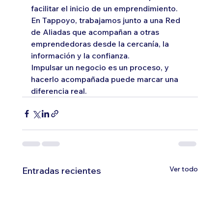
facilitar el inicio de un emprendimiento. 
En Tappoyo, trabajamos junto a una Red 
de Aliadas que acompañan a otras 
emprendedoras desde la cercanía, la 
información y la confianza.
Impulsar un negocio es un proceso, y 
hacerlo acompañada puede marcar una 
diferencia real.
Ver todo
Entradas recientes