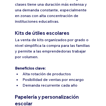
clases tiene una duración más extensa y 
una demanda constante, especialmente 
en zonas con alta concentración de 
instituciones educativas.
Kits de útiles escolares
La venta de kits organizados por grado o 
nivel simplifica la compra para las familias 
y permite a las emprendedoras trabajar 
por volumen.
Beneficios clave:
Alta rotación de productos
Posibilidad de ventas por encargo
Demanda recurrente cada año
Papelería y personalización 
escolar