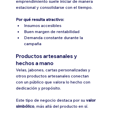
emprendimiento suele iniciar de manera 
estacional y consolidarse con el tiempo.
Por qué resulta atractivo:
Insumos accesibles
Buen margen de rentabilidad
Demanda constante durante la 
campaña
Productos artesanales y 
hechos a mano
Velas, jabones, cartas personalizadas y 
otros productos artesanales conectan 
con un público que valora lo hecho con 
dedicación y propósito.
Este tipo de negocio destaca por su 
valor 
simbólico
, más allá del producto en sí.