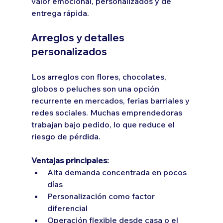
valor emocional, personalizados y de 
entrega rápida.
Arreglos y detalles 
personalizados
Los arreglos con flores, chocolates, 
globos o peluches son una opción 
recurrente en mercados, ferias barriales y 
redes sociales. Muchas emprendedoras 
trabajan bajo pedido, lo que reduce el 
riesgo de pérdida.
Ventajas principales:
Alta demanda concentrada en pocos 
días
Personalización como factor 
diferencial
Operación flexible desde casa o el 