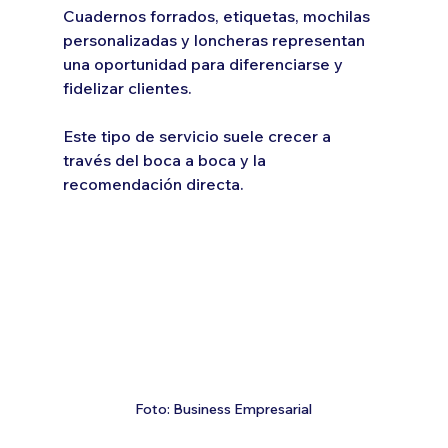
Cuadernos forrados, etiquetas, mochilas 
personalizadas y loncheras representan 
una oportunidad para diferenciarse y 
fidelizar clientes.
Este tipo de servicio suele crecer a 
través del boca a boca y la 
recomendación directa.
Foto: Business Empresarial