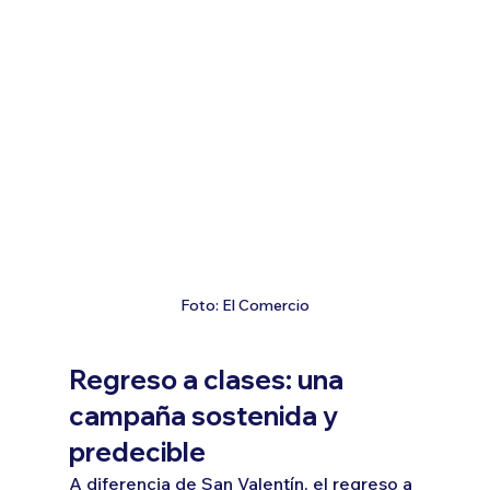
Foto: El Comercio
Regreso a clases: una 
campaña sostenida y 
predecible
A diferencia de San Valentín, el regreso a 