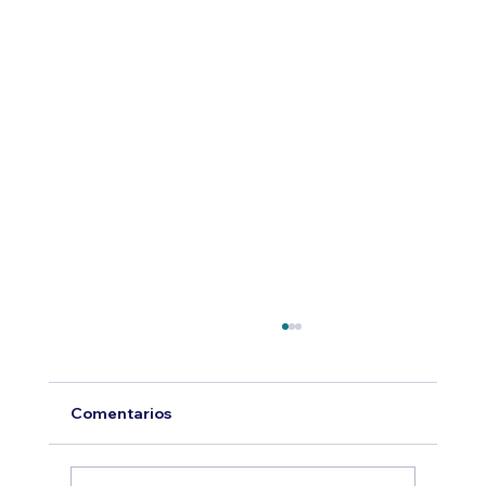
Comentarios