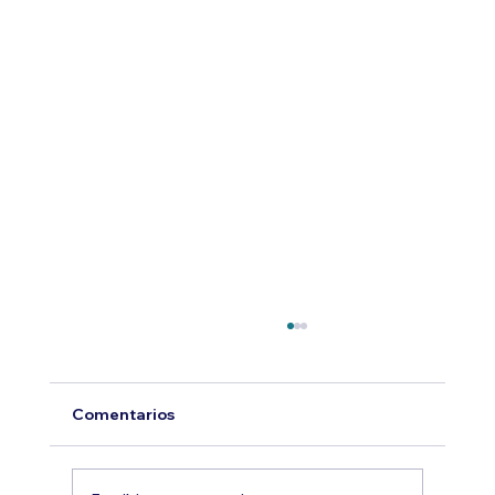
Comentarios