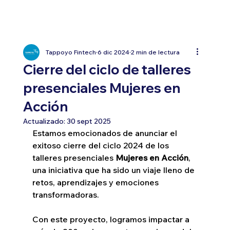
Tappoyo Fintech
6 dic 2024
2 min de lectura
Cierre del ciclo de talleres
presenciales Mujeres en
Acción
Actualizado:
30 sept 2025
Estamos emocionados de anunciar el 
exitoso cierre del ciclo 2024 de los 
talleres presenciales 
Mujeres en Acción
, 
una iniciativa que ha sido un viaje lleno de 
retos, aprendizajes y emociones 
transformadoras.
Con este proyecto, logramos impactar a 