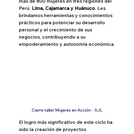
más de 800 mujeres en tres regiones del 
Perú: 
Lima, Cajamarca y Huánuco
. Les 
brindamos herramientas y conocimientos 
prácticos para potenciar su desarrollo 
personal y el crecimiento de sus 
negocios, contribuyendo a su 
empoderamiento y autonomía económica.
Cierre taller Mujeres en Acción - SJL
El logro más significativo de este ciclo ha 
sido la creación de proyectos 