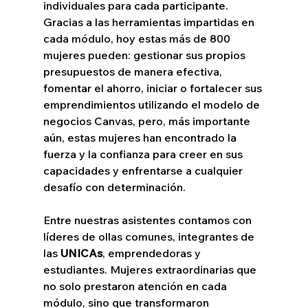
individuales para cada participante. 
Gracias a las herramientas impartidas en 
cada módulo, hoy estas más de 800 
mujeres pueden: gestionar sus propios 
presupuestos de manera efectiva, 
fomentar el ahorro, iniciar o fortalecer sus 
emprendimientos utilizando el modelo de 
negocios Canvas, pero, más importante 
aún, estas mujeres han encontrado la 
fuerza y la confianza para creer en sus 
capacidades y enfrentarse a cualquier 
desafío con determinación.
Entre nuestras asistentes contamos con 
líderes de ollas comunes, integrantes de 
las 
UNICAs
, emprendedoras y 
estudiantes. Mujeres extraordinarias que 
no solo prestaron atención en cada 
módulo, sino que transformaron 