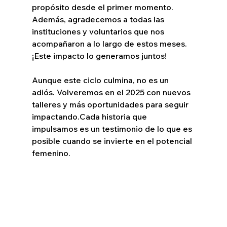
propósito desde el primer momento.
Además, agradecemos a todas las 
instituciones y voluntarios que nos 
acompañaron a lo largo de estos meses. 
¡Este impacto lo generamos juntos!
Aunque este ciclo culmina, no es un 
adiós. Volveremos en el 2025 con nuevos 
talleres y más oportunidades para seguir 
impactando.Cada historia que 
impulsamos es un testimonio de lo que es 
posible cuando se invierte en el potencial 
femenino.