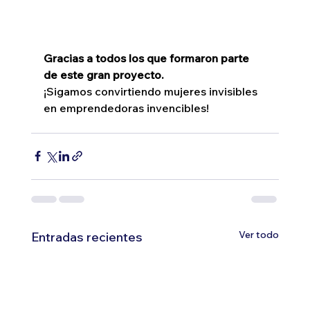
Gracias a todos los que formaron parte 
de este gran proyecto.
¡Sigamos convirtiendo mujeres invisibles 
en emprendedoras invencibles!
Ver todo
Entradas recientes