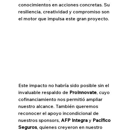
conocimientos en acciones concretas. Su 
resiliencia, creatividad y compromiso son 
el motor que impulsa este gran proyecto.
Este impacto no habría sido posible sin el 
invaluable respaldo de 
ProInnovate
, cuyo 
cofinanciamiento nos permitió ampliar 
nuestro alcance. También queremos 
reconocer el apoyo incondicional de 
nuestros sponsors, 
AFP Integra
 y 
Pacífico 
Seguros
, quienes creyeron en nuestro 